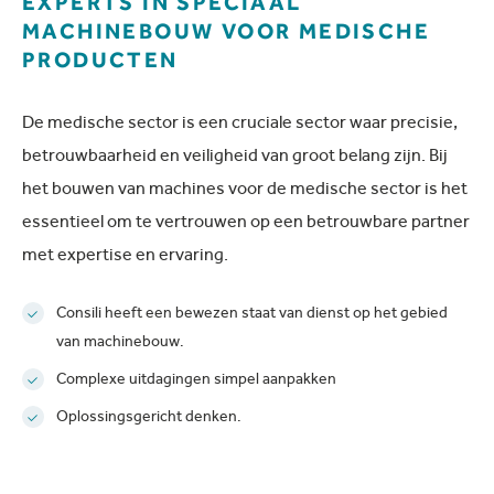
EXPERTS IN SPECIAAL
MACHINEBOUW VOOR MEDISCHE
PRODUCTEN
De medische sector is een cruciale sector waar precisie,
betrouwbaarheid en veiligheid van groot belang zijn. Bij
het bouwen van machines voor de medische sector is het
essentieel om te vertrouwen op een betrouwbare partner
met expertise en ervaring.
Consili heeft een bewezen staat van dienst op het gebied
van machinebouw.
Complexe uitdagingen simpel aanpakken
Oplossingsgericht denken.