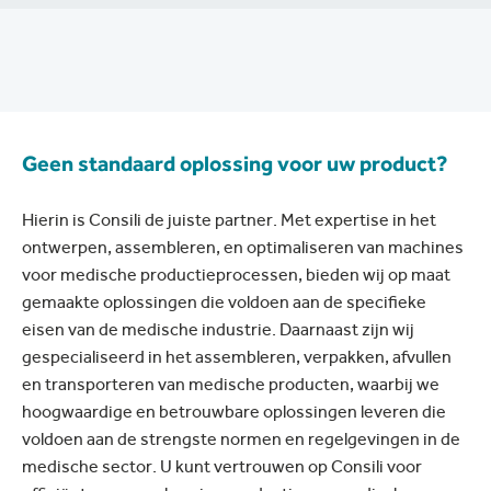
Geen standaard oplossing voor uw product?
Hierin is Consili de juiste partner. Met expertise in het
ontwerpen, assembleren, en optimaliseren van machines
voor medische productieprocessen, bieden wij op maat
gemaakte oplossingen die voldoen aan de specifieke
eisen van de medische industrie. Daarnaast zijn wij
gespecialiseerd in het assembleren, verpakken, afvullen
en transporteren van medische producten, waarbij we
hoogwaardige en betrouwbare oplossingen leveren die
voldoen aan de strengste normen en regelgevingen in de
medische sector. U kunt vertrouwen op Consili voor