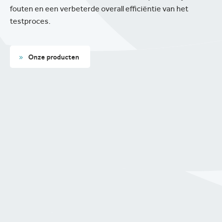
fouten en een verbeterde overall efficiëntie van het
testproces.
Onze producten