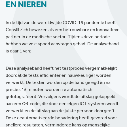
EN NIEREN
In de tijd van de wereldwijde COVID-19 pandemie heeft
Consili zich bewezen als een betrouwbare en innovatieve
partner in de medische sector. Tijdens deze periode
hebben we vele spoed aanvragen gehad. De analyseband
is daar 1 van:
Deze analyseband heeft het testproces vergemakkelijkt
doordat de tests efficiënter en nauwkeuriger worden
verwerkt. De testen worden op de band gelegd en na
precies 15 minuten worden ze automatisch
gefotografeerd. Vervolgens wordt de uitslag gekoppeld
aan een QR-code, die door een eigen ICT-systeem wordt
verwerkt en de uitslag aan de juiste persoon doorgeeft.
Deze geautomatiseerde benadering heeft gezorgd voor
snellere resultaten, verminderde kans op menselijke