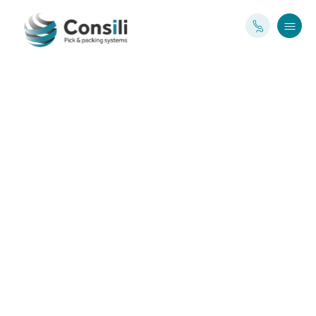
Medical