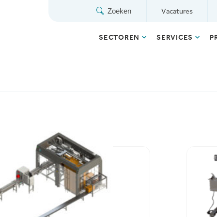
Vacatures
SECTOREN
SERVICES
P