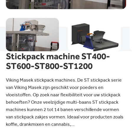
Stickpack machine ST400-
ST600-ST800-ST1200
Viking Masek stickpack machines. De ST stickpack serie
van Viking Masek zijn geschikt voor poeders en
vloeistoffen. Op zoek naar flexibiliteit voor uw stickpack
behoeften? Onze veelzijdige multi-baans ST stickpack
machines kunnen 2 tot 14 banen verschillende vormen
van stickpack zakjes vormen. Ideaal voor producten zoals
koffie, drankmixen en cannabis,...