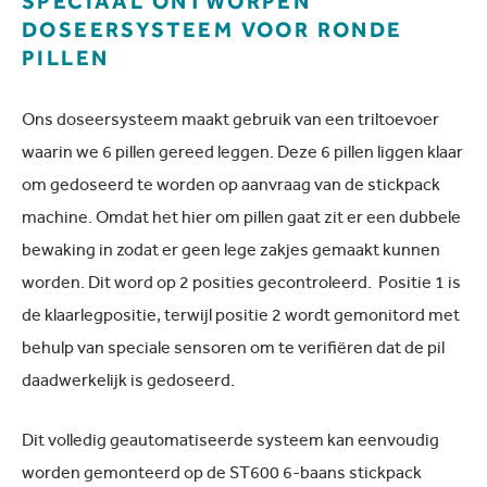
SPECIAAL ONTWORPEN
DOSEERSYSTEEM VOOR RONDE
PILLEN
Ons doseersysteem maakt gebruik van een triltoevoer
waarin we 6 pillen gereed leggen. Deze 6 pillen liggen klaar
om gedoseerd te worden op aanvraag van de stickpack
machine. Omdat het hier om pillen gaat zit er een dubbele
bewaking in zodat er geen lege zakjes gemaakt kunnen
worden. Dit word op 2 posities gecontroleerd. Positie 1 is
de klaarlegpositie, terwijl positie 2 wordt gemonitord met
behulp van speciale sensoren om te verifiëren dat de pil
daadwerkelijk is gedoseerd.
Dit volledig geautomatiseerde systeem kan eenvoudig
worden gemonteerd op de ST600 6-baans stickpack