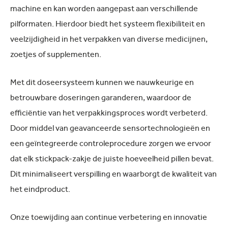
machine en kan worden aangepast aan verschillende
pilformaten. Hierdoor biedt het systeem flexibiliteit en
veelzijdigheid in het verpakken van diverse medicijnen,
zoetjes of supplementen.
Met dit doseersysteem kunnen we nauwkeurige en
betrouwbare doseringen garanderen, waardoor de
efficiëntie van het verpakkingsproces wordt verbeterd.
Door middel van geavanceerde sensortechnologieën en
een geïntegreerde controleprocedure zorgen we ervoor
dat elk stickpack-zakje de juiste hoeveelheid pillen bevat.
Dit minimaliseert verspilling en waarborgt de kwaliteit van
het eindproduct.
Onze toewijding aan continue verbetering en innovatie