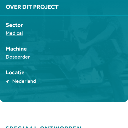
OVER DIT PROJECT
Sector
Medical
Machine
Doseerder
Locatie
Nederland