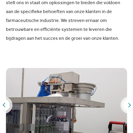
stelt ons in staat om oplossingen te bieden die voldoen
aan de specifieke behoeften van onze klanten in de
farmaceutische industrie. We streven ernaar om
betrouwbare en efficiënte systemen te leveren die
bijdragen aan het succes en de groei van onze klanten.